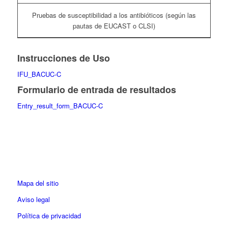
Pruebas de susceptibilidad a los antibióticos (según las
pautas de EUCAST o CLSI)
Instrucciones de Uso
IFU_BACUC-C
Formulario de entrada de resultados
Entry_result_form_BACUC-C
Mapa del sitio
Aviso legal
Política de privacidad