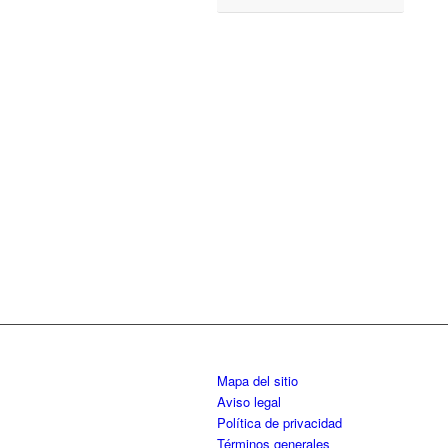
Mapa del sitio
Aviso legal
Política de privacidad
Términos generales