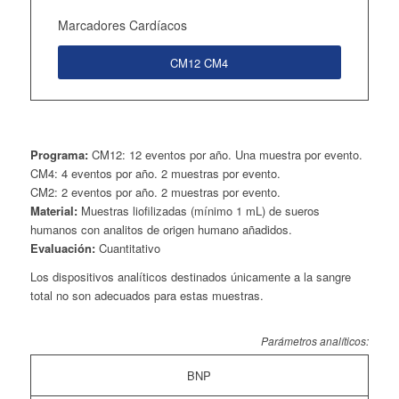
Marcadores Cardíacos
CM12 CM4
Programa:
CM12: 12 eventos por año. Una muestra por evento.
CM4: 4 eventos por año. 2 muestras por evento.
CM2: 2 eventos por año. 2 muestras por evento.
Material:
Muestras liofilizadas (mínimo 1 mL) de sueros
humanos con analitos de origen humano añadidos.
Evaluación:
Cuantitativo
Los dispositivos analíticos destinados únicamente a la sangre
total no son adecuados para estas muestras.
Parámetros analíticos:
BNP