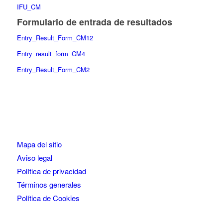
IFU_CM
Formulario de entrada de resultados
Entry_Result_Form_CM12
Entry_result_form_CM4
Entry_Result_Form_CM2
Mapa del sitio
Aviso legal
Política de privacidad
Términos generales
Política de Cookies