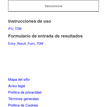
Vancomicina
Instrucciones de uso
IFU_TDM
Formulario de entrada de resultados
Entry_Result_Form_TDM
Mapa del sitio
Aviso legal
Política de privacidad
Términos generales
Política de Cookies