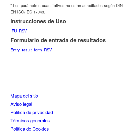
* Los parámetros cuantitativos no están acreditados según DIN
EN ISO/IEC 17043.
Instrucciones de Uso
IFU_RSV
Formulario de entrada de resultados
Entry_result_form_RSV
Mapa del sitio
Aviso legal
Política de privacidad
Términos generales
Política de Cookies