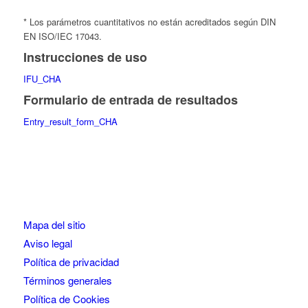
* Los parámetros cuantitativos no están acreditados según DIN
EN ISO/IEC 17043.
Instrucciones de uso
IFU_CHA
Formulario de entrada de resultados
Entry_result_form_CHA
Mapa del sitio
Aviso legal
Política de privacidad
Términos generales
Política de Cookies