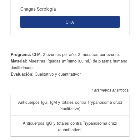
Chagas Serología
CHA
Programa:
CHA: 2 eventos por año. 2 muestras por evento.
Material:
Muestras líquidas (mínimo 0,3 mL) de plasma humano
desfibrinado.
Evaluación:
Cualitativo y cuantitativo*
Parámetros analíticos:
Anticuerpos IgG, IgM y totales contra Trypanosoma cruzi
(cualitativo)
Anticuerpos IgG y totales contra Trypanosoma cruzi
(cuantitativo)