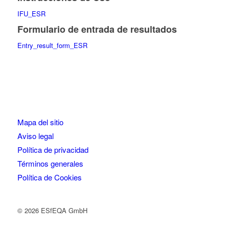
IFU_ESR
Formulario de entrada de resultados
Entry_result_form_ESR
Mapa del sitio
Aviso legal
Política de privacidad
Términos generales
Política de Cookies
© 2026 ESfEQA GmbH