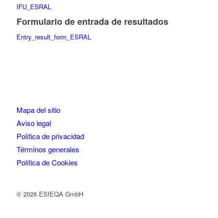
IFU_ESRAL
Formulario de entrada de resultados
Entry_result_form_ESRAL
Mapa del sitio
Aviso legal
Política de privacidad
Términos generales
Política de Cookies
© 2026 ESfEQA GmbH