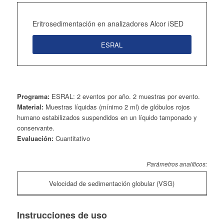
Eritrosedimentación en analizadores Alcor iSED
ESRAL
Programa:
ESRAL: 2 eventos por año. 2 muestras por evento.
Material:
Muestras líquidas (mínimo 2 ml) de glóbulos rojos
humano estabilizados suspendidos en un líquido tamponado y
conservante.
Evaluación:
Cuantitativo
Parámetros analíticos:
Velocidad de sedimentación globular (VSG)
Instrucciones de uso