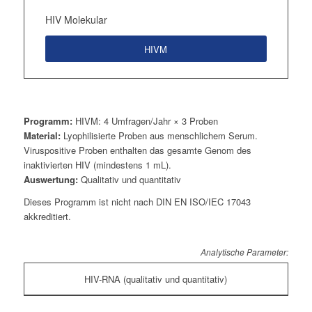
HIV Molekular
HIVM
Programm:
HIVM: 4 Umfragen/Jahr × 3 Proben
Material:
Lyophilisierte Proben aus menschlichem Serum.
Viruspositive Proben enthalten das gesamte Genom des
inaktivierten HIV (mindestens 1 mL).
Auswertung:
Qualitativ und quantitativ
Dieses Programm ist nicht nach DIN EN ISO/IEC 17043
akkreditiert.
Analytische Parameter:
HIV-RNA (qualitativ und quantitativ)