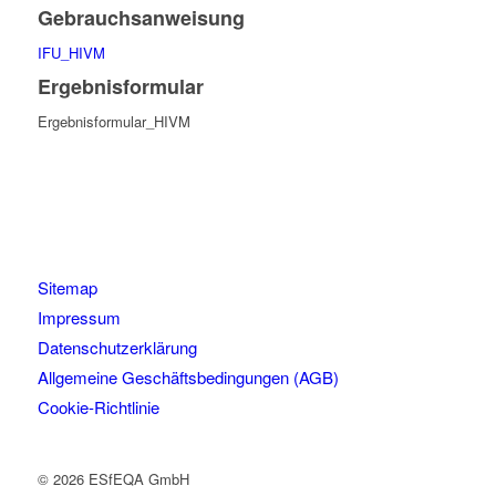
Gebrauchsanweisung
IFU_HIVM
Ergebnisformular
Ergebnisformular_HIVM
Sitemap
Impressum
Datenschutzerklärung
Allgemeine Geschäftsbedingungen (AGB)
Cookie-Richtlinie
© 2026 ESfEQA GmbH