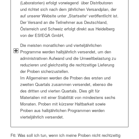
(Laboratorien) erfolgt vorwiegend über Distributoren
und richtet sich nach dem jährlichen Versandplan, der
auf unserer Website unter „Startseite“ veröffentlicht ist.
Der Versand an die Teilnehmer aus Deutschland,
Österreich und Schweiz erfolgt direkt aus Heidelberg
von der ESfEQA GmbH,
Die meisten monatlichen und vierteljährlichen
Programme werden halbjährlich versendet, um den
administrativen Aufwand und die Umweltbelastung zu
reduzieren und gleichzeitig die rechtzeitige Lieferung
der Proben sicherzustellen.
Im Allgemeinen werden die Proben des ersten und
zweiten Quartals zusammen versendet, ebenso die
des dritten und vierten Quartals. Dies gilt für
Materialien mit einer Stabilität von mindestens sechs
Monaten. Proben mit kürzerer Haltbarkeit sowie
Proben aus halbjährlichen Programmen werden
vierteljährlich versendet.
F6: Was soll ich tun, wenn ich meine Proben nicht rechtzeitig