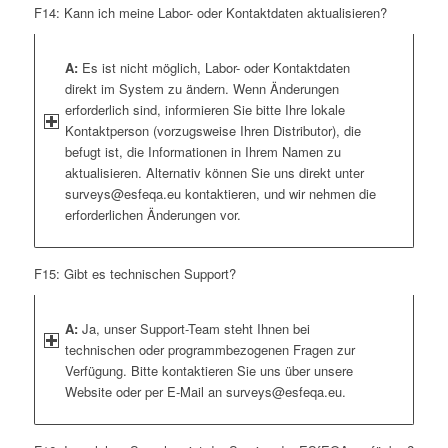
F14: Kann ich meine Labor- oder Kontaktdaten aktualisieren?
A:
Es ist nicht möglich, Labor- oder Kontaktdaten
direkt im System zu ändern. Wenn Änderungen
erforderlich sind, informieren Sie bitte Ihre lokale
Kontaktperson (vorzugsweise Ihren Distributor), die
befugt ist, die Informationen in Ihrem Namen zu
aktualisieren. Alternativ können Sie uns direkt unter
surveys@esfeqa.eu kontaktieren, und wir nehmen die
erforderlichen Änderungen vor.
F15: Gibt es technischen Support?
A:
Ja, unser Support-Team steht Ihnen bei
technischen oder programmbezogenen Fragen zur
Verfügung. Bitte kontaktieren Sie uns über unsere
Website oder per E-Mail an surveys@esfeqa.eu.