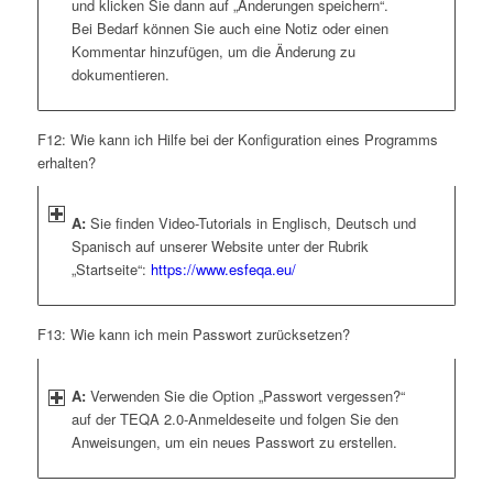
und klicken Sie dann auf „Änderungen speichern“.
Bei Bedarf können Sie auch eine Notiz oder einen
Kommentar hinzufügen, um die Änderung zu
dokumentieren.
F12: Wie kann ich Hilfe bei der Konfiguration eines Programms
erhalten?
A:
Sie finden Video-Tutorials in Englisch, Deutsch und
Spanisch auf unserer Website unter der Rubrik
„Startseite“:
https://www.esfeqa.eu/
F13: Wie kann ich mein Passwort zurücksetzen?
A:
Verwenden Sie die Option „Passwort vergessen?“
auf der TEQA 2.0-Anmeldeseite und folgen Sie den
Anweisungen, um ein neues Passwort zu erstellen.