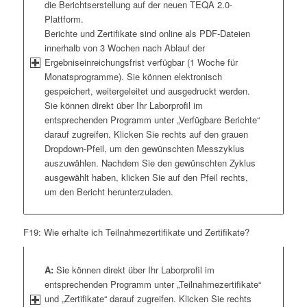
die Berichtserstellung auf der neuen TEQA 2.0-
Plattform.
Berichte und Zertifikate sind online als PDF-Dateien
innerhalb von 3 Wochen nach Ablauf der
Ergebniseinreichungsfrist verfügbar (1 Woche für
Monatsprogramme). Sie können elektronisch
gespeichert, weitergeleitet und ausgedruckt werden.
Sie können direkt über Ihr Laborprofil im
entsprechenden Programm unter „Verfügbare Berichte“
darauf zugreifen. Klicken Sie rechts auf den grauen
Dropdown-Pfeil, um den gewünschten Messzyklus
auszuwählen. Nachdem Sie den gewünschten Zyklus
ausgewählt haben, klicken Sie auf den Pfeil rechts,
um den Bericht herunterzuladen.
F19: Wie erhalte ich Teilnahmezertifikate und Zertifikate?
A:
Sie können direkt über Ihr Laborprofil im
entsprechenden Programm unter „Teilnahmezertifikate“
und „Zertifikate“ darauf zugreifen. Klicken Sie rechts