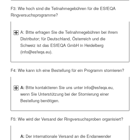
F3: Wie hoch sind die Teilnahmegebühren für die ESfEQA
Ringversuchsprogramme?
A: Bitte erfragen Sie die Teilnahmegebühren bei ihrem
Distributor; für Deutschland, Österreich und die
Schweiz ist das ESfEQA GmbH in Heidelberg
(info@esfeqa.eu).
F4: Wie kann ich eine Bestellung für ein Programm stornieren?
A:
Bitte kontaktieren Sie uns unter info@esfeqa.eu,
wenn Sie Unterstützung bei der Stornierung einer
Bestellung benötigen.
F5: Wie wird der Versand der Ringversuchsproben organisiert?
A:
Der internationale Versand an die Endanwender