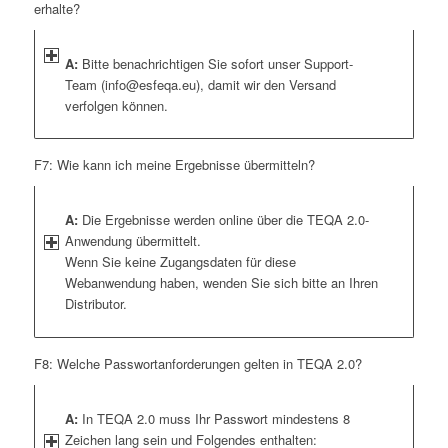
erhalte?
A:
Bitte benachrichtigen Sie sofort unser Support-
Team (info@esfeqa.eu), damit wir den Versand
verfolgen können.
F7: Wie kann ich meine Ergebnisse übermitteln?
A:
Die Ergebnisse werden online über die TEQA 2.0-
Anwendung übermittelt.
Wenn Sie keine Zugangsdaten für diese
Webanwendung haben, wenden Sie sich bitte an Ihren
Distributor.
F8: Welche Passwortanforderungen gelten in TEQA 2.0?
A:
In TEQA 2.0 muss Ihr Passwort mindestens 8
Zeichen lang sein und Folgendes enthalten: