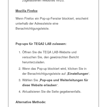
zugelassenen Websites hinzu.
Mozilla Firefox
Wenn Firefox ein Pop-up-Fenster blockiert, erscheint
unterhalb der Adressleiste eine
Benachrichtigungsleiste.
Pop-ups für TEQA2 LAB zulassen:
Öffnen Sie die TEQA LAB-Website und
versuchen Sie, den gewünschten Bericht
herunterzuladen.
Wenn das Pop-up blockiert wird, klicken Sie in
der Benachrichtigungsleiste auf „
Einstellungen
“.
Wählen Sie „
Pop-ups und Weiterleitungen für
diese Website erlauben
“.
Aktualisieren Sie die Seite gegebenenfalls.
Alternative Methode: