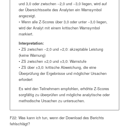
und 3,0 oder zwischen −2,0 und −3,0 liegen, wird auf
der Übersichtsseite des Analyten ein Warnsymbol
angezeigt.
• Wenn alle Z-Scores über 3,0 oder unter −3,0 liegen,
wird der Analyt mit einem kritischen Warnsymbol
markiert.
Interpretation:
• ZS zwischen −2,0 und +2,0: akzeptable Leistung
(keine Warnung)
• ZS zwischen ±2,0 und ±3,0: Warnstufe
• ZS über ±3,0: kritische Abweichung, die eine
Überprüfung der Ergebnisse und möglicher Ursachen
erfordert
Es wird den Teilnehmern empfohlen, erhöhte Z-Scores
sorgfältig zu überprüfen und mögliche analytische oder
methodische Ursachen zu untersuchen.
F22: Was kann ich tun, wenn der Download des Berichts
fehlschlägt?