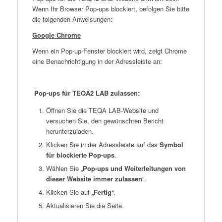
Wenn Ihr Browser Pop-ups blockiert, befolgen Sie bitte
die folgenden Anweisungen:
Google Chrome
Wenn ein Pop-up-Fenster blockiert wird, zeigt Chrome
eine Benachrichtigung in der Adressleiste an:
Pop-ups für TEQA2 LAB zulassen:
Öffnen Sie die TEQA LAB-Website und
versuchen Sie, den gewünschten Bericht
herunterzuladen.
Klicken Sie in der Adressleiste auf das
Symbol
für blockierte Pop-ups
.
Wählen Sie „
Pop-ups und Weiterleitungen von
dieser Website immer zulassen
“.
Klicken Sie auf „
Fertig
“.
Aktualisieren Sie die Seite.