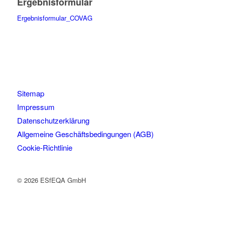
Ergebnisformular
Ergebnisformular_COVAG
Sitemap
Impressum
Datenschutzerklärung
Allgemeine Geschäftsbedingungen (AGB)
Cookie-Richtlinie
© 2026 ESfEQA GmbH