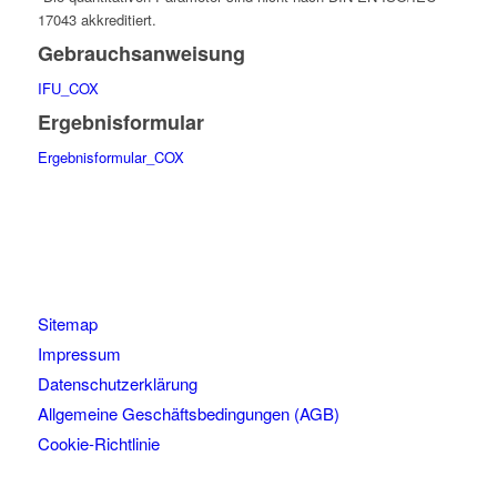
17043 akkreditiert.
Gebrauchsanweisung
IFU_COX
Ergebnisformular
Ergebnisformular_COX
Sitemap
Impressum
Datenschutzerklärung
Allgemeine Geschäftsbedingungen (AGB)
Cookie-Richtlinie