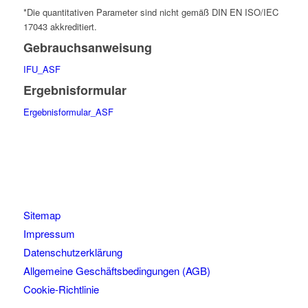
*Die quantitativen Parameter sind nicht gemäß DIN EN ISO/IEC
17043 akkreditiert.
Gebrauchsanweisung
IFU_ASF
Ergebnisformular
Ergebnisformular_ASF
Sitemap
Impressum
Datenschutzerklärung
Allgemeine Geschäftsbedingungen (AGB)
Cookie-Richtlinie