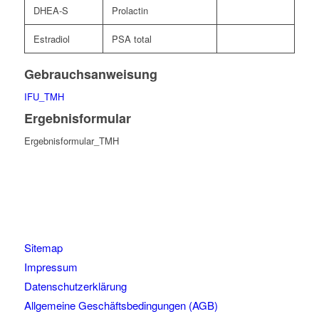
DHEA-S
Prolactin
Estradiol
PSA total
Gebrauchsanweisung
IFU_TMH
Ergebnisformular
Ergebnisformular_TMH
Sitemap
Impressum
Datenschutzerklärung
Allgemeine Geschäftsbedingungen (AGB)