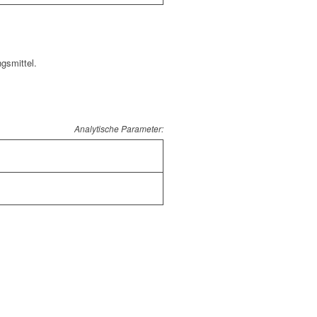
gsmittel.
Analytische Parameter: