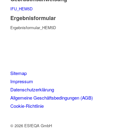
IFU_HEM5D
Ergebnisformular
Ergebnisformular_HEM5D
Sitemap
Impressum
Datenschutzerklärung
Allgemeine Geschäftsbedingungen (AGB)
Cookie-Richtlinie
© 2026 ESfEQA GmbH