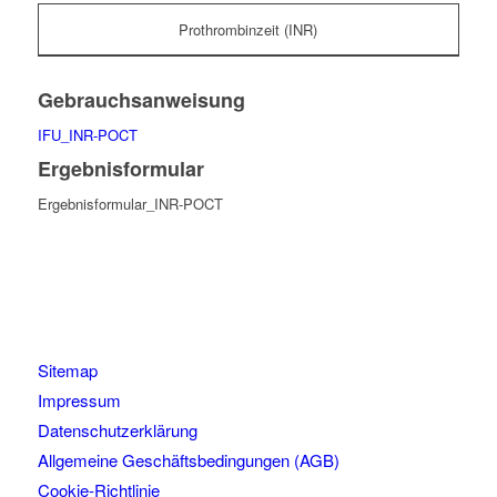
Prothrombinzeit (INR)
Gebrauchsanweisung
IFU_INR-POCT
Ergebnisformular
Ergebnisformular_INR-POCT
Sitemap
Impressum
Datenschutzerklärung
Allgemeine Geschäftsbedingungen (AGB)
Cookie-Richtlinie