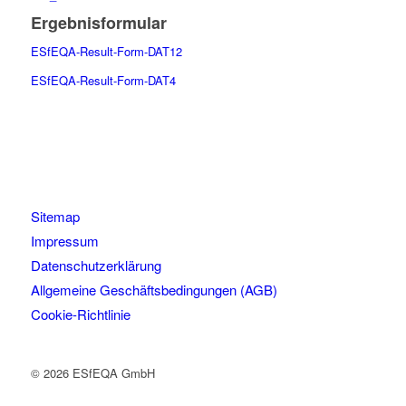
Ergebnisformular
ESfEQA-Result-Form-DAT12
ESfEQA-Result-Form-DAT4
Sitemap
Impressum
Datenschutzerklärung
Allgemeine Geschäftsbedingungen (AGB)
Cookie-Richtlinie
© 2026 ESfEQA GmbH